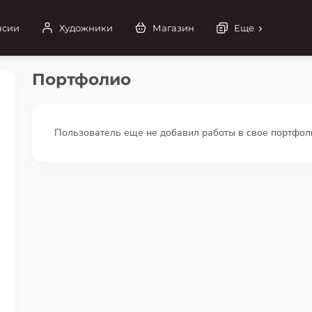
нсии
Художники
Магазин
Еще
Портфолио
Пользователь еще не добавил работы в свое портфол