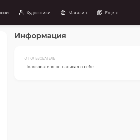
нсии
Художники
Магазин
Еще
Информация
О ПОЛЬЗОВАТЕЛЕ
Пользователь не написал о себе.