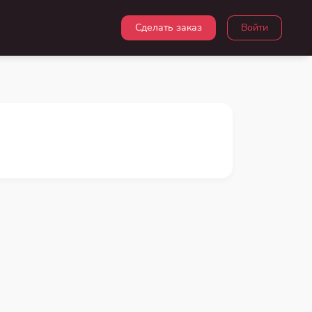
Сделать заказ
Войти