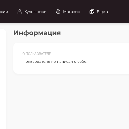
нсии
Художники
Магазин
Еще
Информация
О ПОЛЬЗОВАТЕЛЕ
Пользователь не написал о себе.