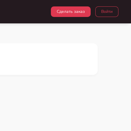
Сделать заказ
Войти