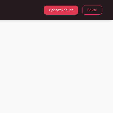
Сделать заказ
Войти