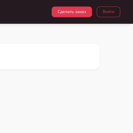
Сделать заказ
Войти