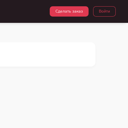
Сделать заказ
Войти