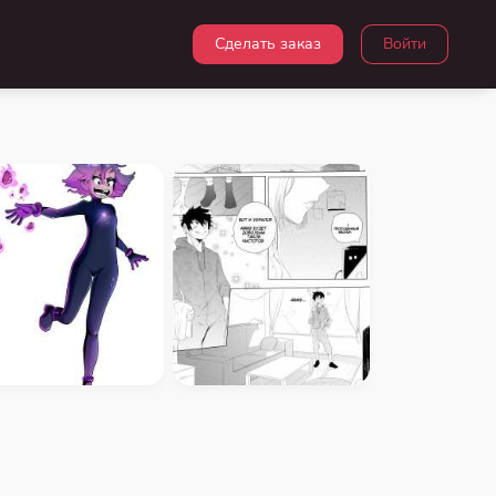
Сделать заказ
Войти