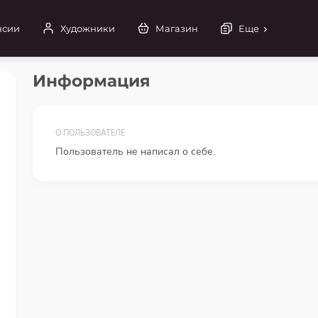
нсии
Художники
Магазин
Еще
Информация
О ПОЛЬЗОВАТЕЛЕ
Пользователь не написал о себе.