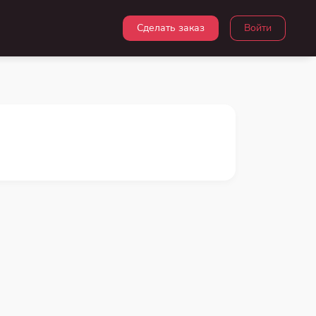
Сделать заказ
Войти