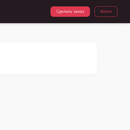
Сделать заказ
Войти