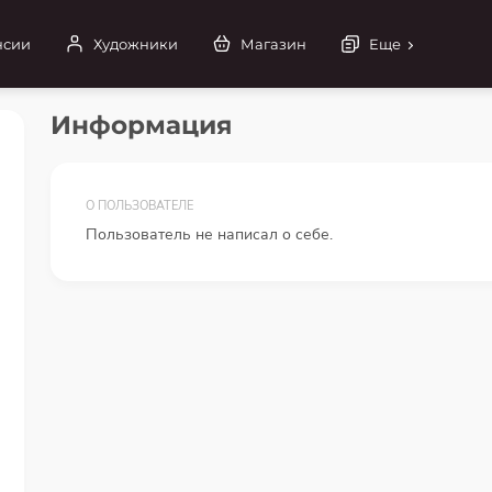
нсии
Художники
Магазин
Еще
Информация
О ПОЛЬЗОВАТЕЛЕ
Пользователь не написал о себе.