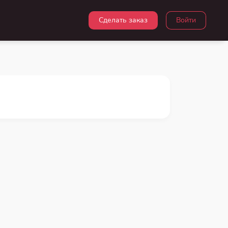
Сделать заказ
Войти