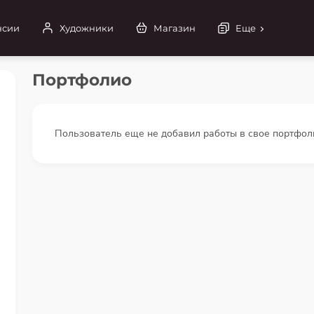
нсии
Художники
Магазин
Еще
Портфолио
Пользователь еще не добавил работы в свое портфол