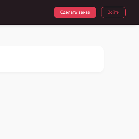
Сделать заказ
Войти