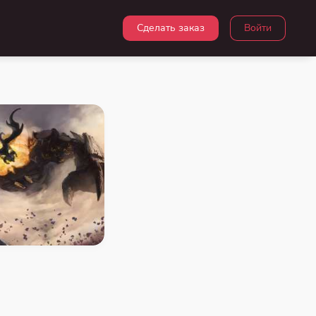
Сделать заказ
Войти