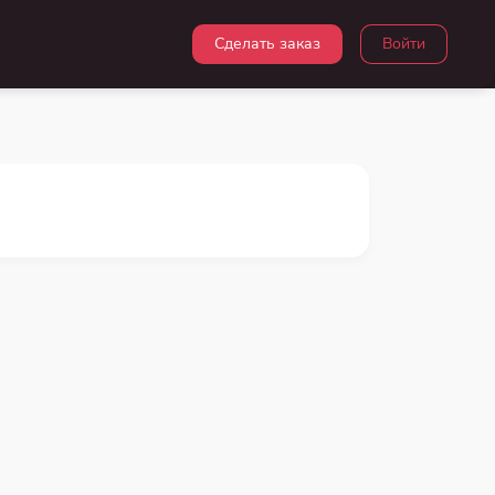
Сделать заказ
Войти