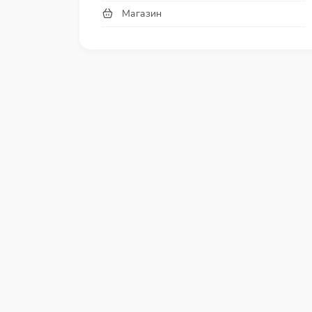
Магазин