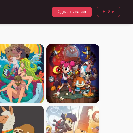
Сделать заказ
Войти