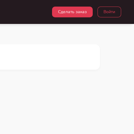
Сделать заказ
Войти