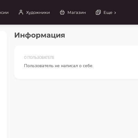
нсии
Художники
Магазин
Еще
Информация
О ПОЛЬЗОВАТЕЛЕ
Пользователь не написал о себе.