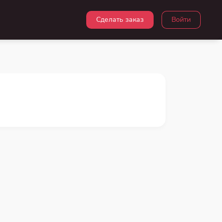
Сделать заказ
Войти