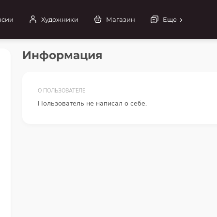
нсии
Художники
Магазин
Еще
Информация
О ПОЛЬЗОВАТЕЛЕ
Пользователь не написал о себе.