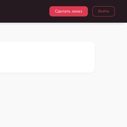
Сделать заказ
Войти