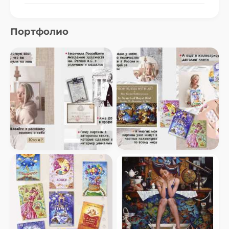
Портфолио