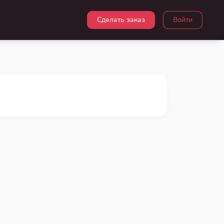
Сделать заказ
Войти