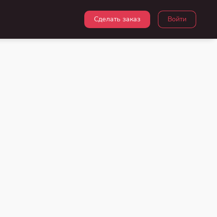
Сделать заказ
Войти