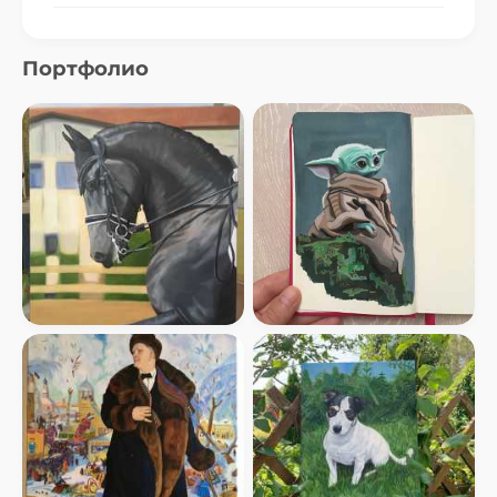
Портфолио