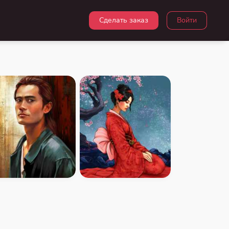
Сделать заказ
Войти