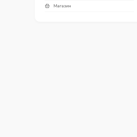
Магазин