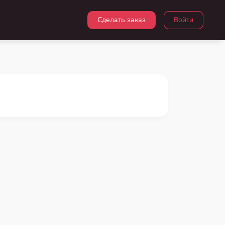
Сделать заказ
Войти