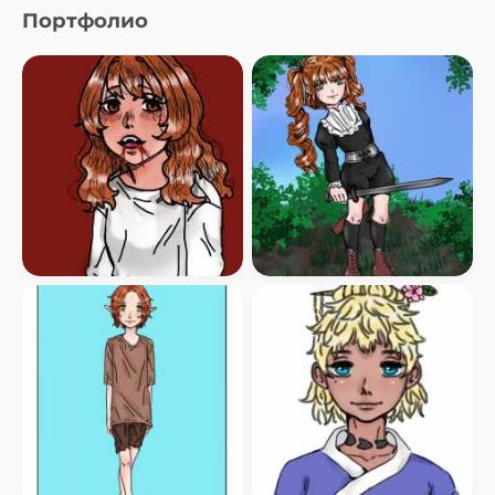
Портфолио