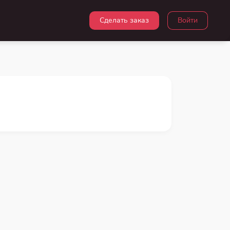
Сделать заказ
Войти