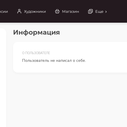
нсии
Художники
Магазин
Еще
Информация
О ПОЛЬЗОВАТЕЛЕ
Пользователь не написал о себе.