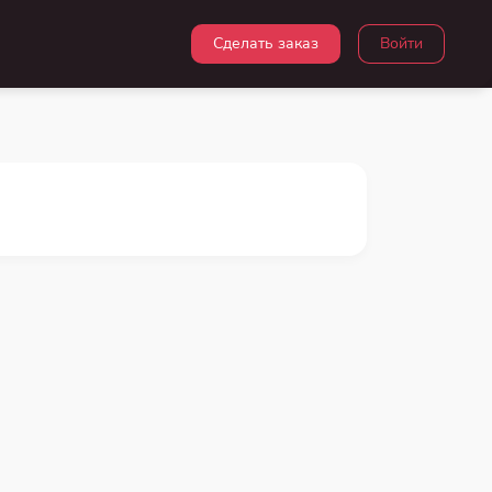
Сделать заказ
Войти