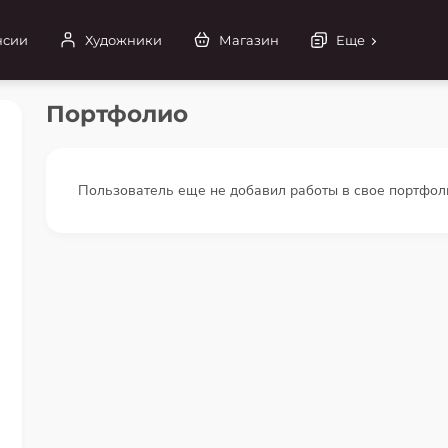
нсии
Художники
Магазин
Еще
Портфолио
Пользователь еще не добавил работы в свое портфол