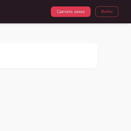
Сделать заказ
Войти