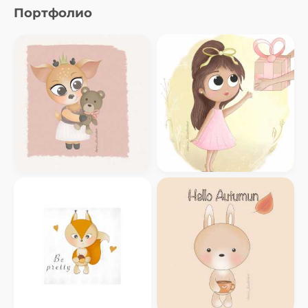
Портфолио