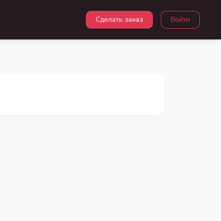
Сделать заказ
Войти