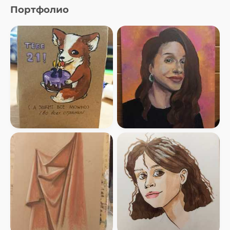
Портфолио