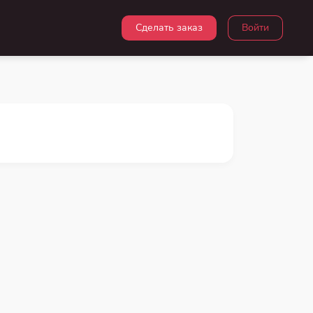
Сделать заказ
Войти