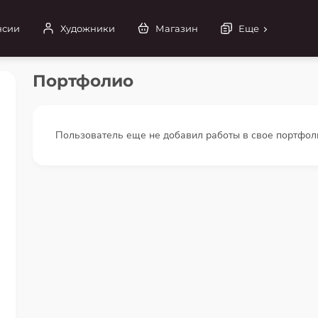
нсии
Художники
Магазин
Еще
Портфолио
Пользователь еще не добавил работы в свое портфол