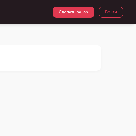
Сделать заказ
Войти