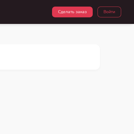
Сделать заказ
Войти