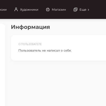
нсии
Художники
Магазин
Еще
Информация
О ПОЛЬЗОВАТЕЛЕ
Пользователь не написал о себе.