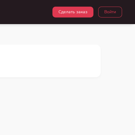
Сделать заказ
Войти