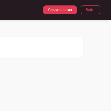
Сделать заказ
Войти