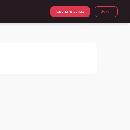
Сделать заказ
Войти