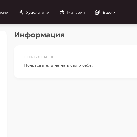
нсии
Художники
Магазин
Еще
Информация
О ПОЛЬЗОВАТЕЛЕ
Пользователь не написал о себе.