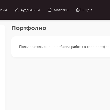
нсии
Художники
Магазин
Еще
Портфолио
Пользователь еще не добавил работы в свое портфол