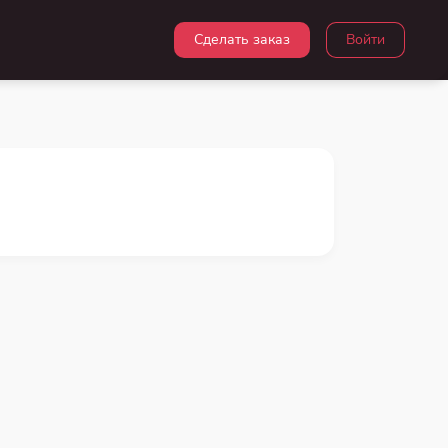
Сделать заказ
Войти