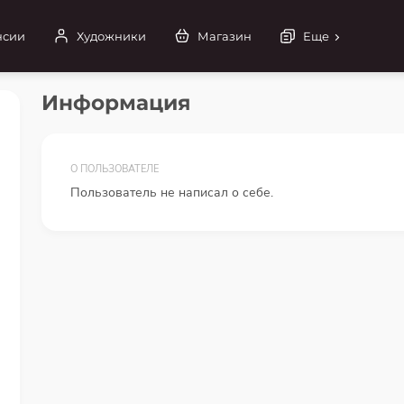
нсии
Художники
Магазин
Еще
Информация
О ПОЛЬЗОВАТЕЛЕ
Пользователь не написал о себе.