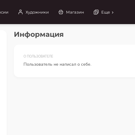
нсии
Художники
Магазин
Еще
Информация
О ПОЛЬЗОВАТЕЛЕ
Пользователь не написал о себе.