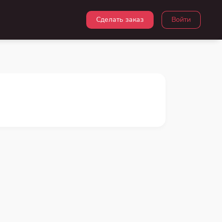
Сделать заказ
Войти