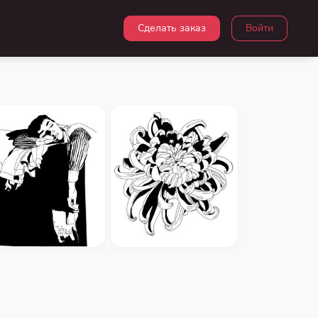
Сделать заказ
Войти