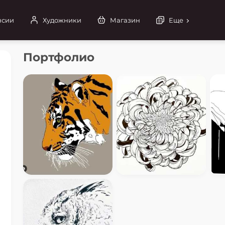
нсии
Художники
Магазин
Еще
Портфолио