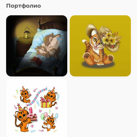
Портфолио