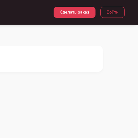
Сделать заказ
Войти