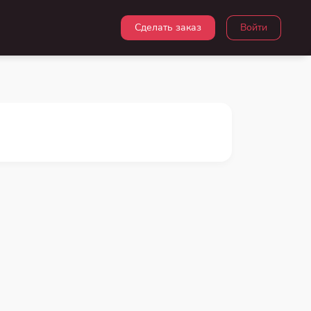
Сделать заказ
Войти