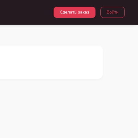
Сделать заказ
Войти