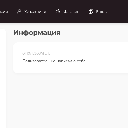
нсии
Художники
Магазин
Еще
Информация
О ПОЛЬЗОВАТЕЛЕ
Пользователь не написал о себе.