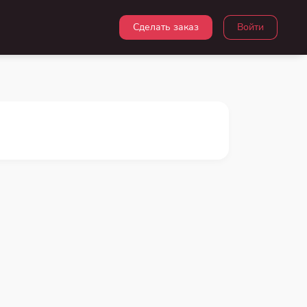
Сделать заказ
Войти