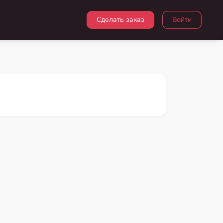
Сделать заказ
Войти