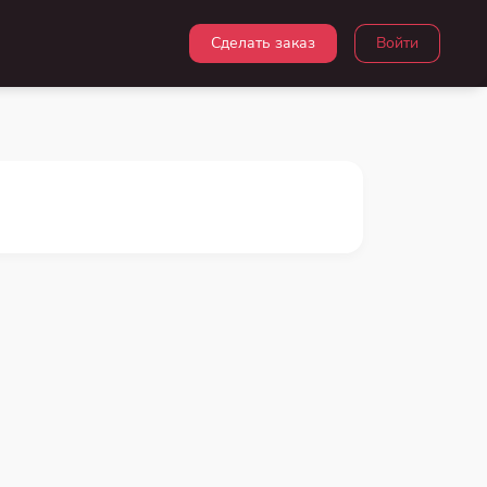
Сделать заказ
Войти